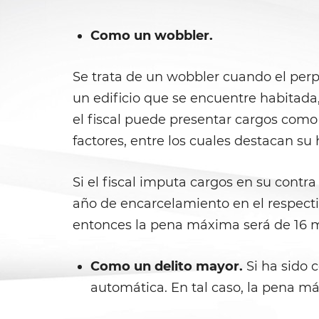
Como un wobbler.
Se trata de un wobbler cuando el perpe
un edificio que se encuentre habitada,
el fiscal puede presentar cargos como
factores, entre los cuales destacan su 
Si el fiscal imputa cargos en su cont
año de encarcelamiento en el respecti
entonces la pena máxima será de 16 mes
Como un delito mayor.
Si ha sido 
automática. En tal caso, la pena má